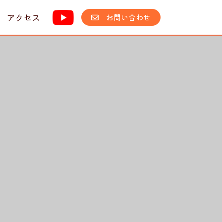
アクセス
お問い合わせ