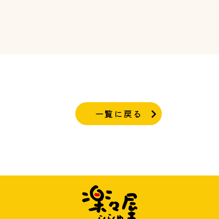
一覧に戻る