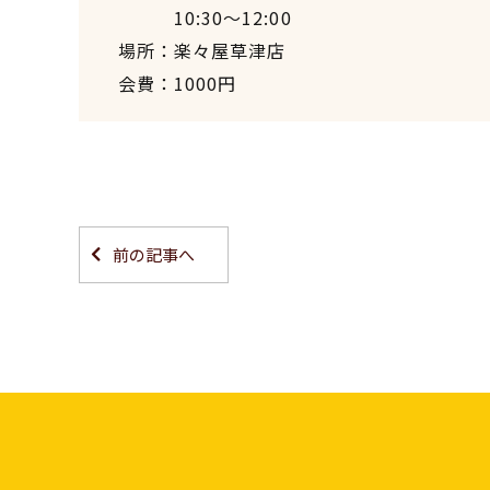
10:30〜12:00
場所：楽々屋草津店
会費：1000円
前の記事へ