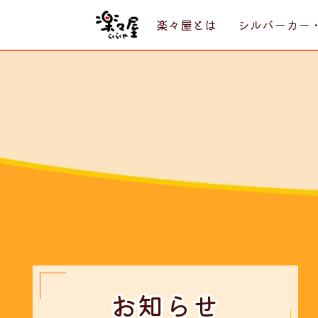
楽々屋とは
シルバーカー
お知らせ