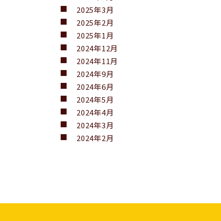
2025年3月
2025年2月
2025年1月
2024年12月
2024年11月
2024年9月
2024年6月
2024年5月
2024年4月
2024年3月
2024年2月