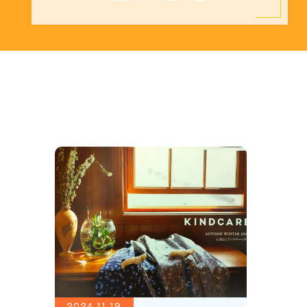
2024.11.19