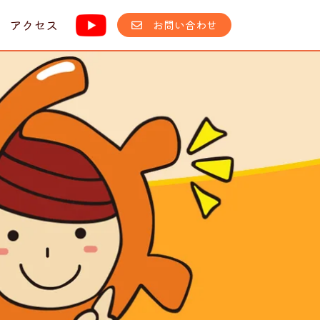
アクセス
お問い合わせ