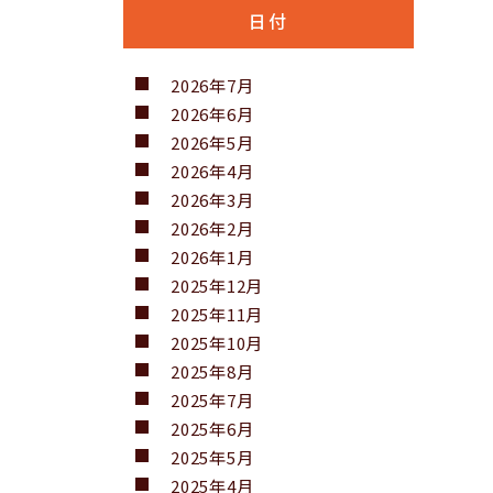
日付
2026年7月
2026年6月
2026年5月
2026年4月
2026年3月
2026年2月
2026年1月
2025年12月
2025年11月
2025年10月
2025年8月
2025年7月
2025年6月
2025年5月
2025年4月