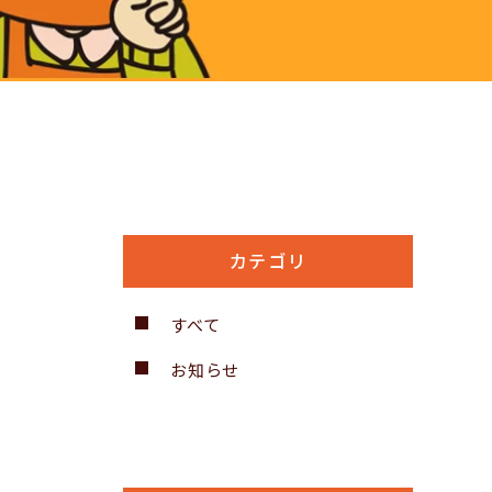
カテゴリ
すべて
お知らせ