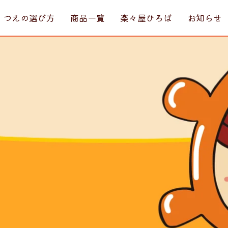
・つえの選び方
商品一覧
楽々屋ひろば
お知らせ