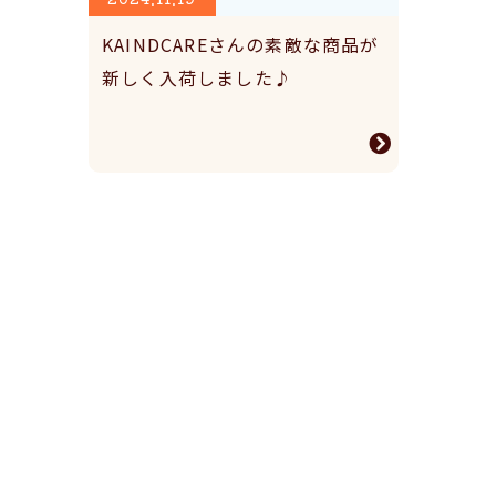
KAINDCAREさんの素敵な商品が
新しく入荷しました♪